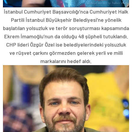
İstanbul Cumhuriyet Başsavcılığı’nca Cumhuriyet Halk
Partili İstanbul Büyükşehir Belediyesi’ne yönelik
başlatılan yolsuzluk ve terör soruşturması kapsamında
Ekrem İmamoğlu’nun da olduğu 48 şüpheli tutuklandı.
CHP lideri Özgür Özel ise belediyelerindeki yolsuzluk
ve rüşvet çarkını görmezden gelerek yerli ve milli
markalarını hedef aldı.