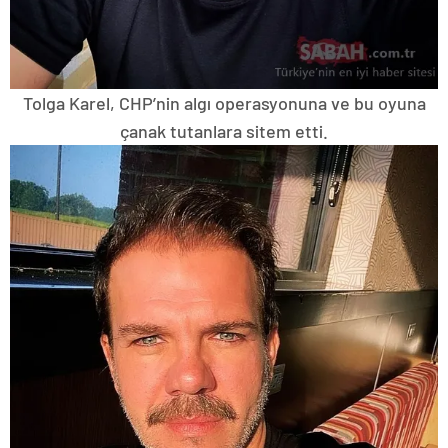
Tolga Karel, CHP’nin algı operasyonuna ve bu oyuna
çanak tutanlara sitem etti.