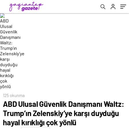
kırıklığı çok yönlü
125 okunma
ABD Ulusal Güvenlik Danışmanı Waltz:
Trump’ın Zelenskiy’ye karşı duyduğu
hayal kırıklığı çok yönlü