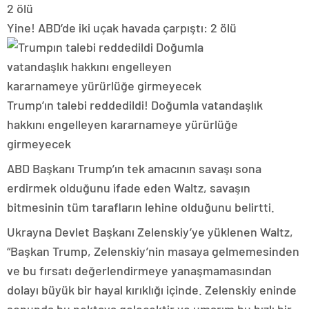
Yine! ABD’de iki uçak havada çarpıştı: 2 ölü
Trump’ın talebi reddedildi! Doğumla vatandaşlık
hakkını engelleyen kararnameye yürürlüğe
girmeyecek
ABD Başkanı Trump’ın tek amacının savaşı sona
erdirmek olduğunu ifade eden Waltz, savaşın
bitmesinin tüm tarafların lehine olduğunu belirtti.
Ukrayna Devlet Başkanı Zelenskiy’ye yüklenen Waltz,
“Başkan Trump, Zelenskiy’nin masaya gelmemesinden
ve bu fırsatı değerlendirmeye yanaşmamasından
dolayı büyük bir hayal kırıklığı içinde. Zelenskiy eninde