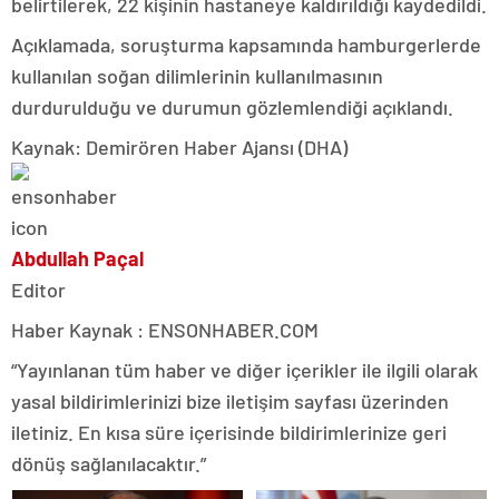
belirtilerek, 22 kişinin hastaneye kaldırıldığı kaydedildi.
Açıklamada, soruşturma kapsamında hamburgerlerde
kullanılan soğan dilimlerinin kullanılmasının
durdurulduğu ve durumun gözlemlendiği açıklandı.
Kaynak: Demirören Haber Ajansı (DHA)
Abdullah Paçal
Editor
Haber Kaynak : ENSONHABER.COM
“Yayınlanan tüm haber ve diğer içerikler ile ilgili olarak
yasal bildirimlerinizi bize iletişim sayfası üzerinden
iletiniz. En kısa süre içerisinde bildirimlerinize geri
dönüş sağlanılacaktır.”