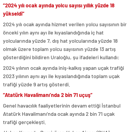
“2024 yılı ocak ayında yolcu sayısı yıllık yüzde 18
yükseldi”
2024 yılı ocak ayında hizmet verilen yolcu sayısının bir
önceki yılın aynı ayı ile kıyaslandığında iç hat
yolcularında yüzde 7, dış hat yolcularında yüzde 18
olmak üzere toplam yolcu sayısının yüzde 13 artış
gösterdiğini bildiren Uraloğlu, şu ifadeleri kullandı:
2024 yılının ocak ayında iniş-kalkış yapan uçak trafiği
2023 yılının aynı ayı ile kıyaslandığında toplam uçak
trafiği yüzde 9 artış gösterdi.
“Atatürk Havalimanı’nda 2 bin 71 uçuş”
Genel havacılık faaliyetlerinin devam ettiği İstanbul
Atatürk Havalimanı’nda ocak ayında 2 bin 71 uçak
trafiği gerçekleşti.