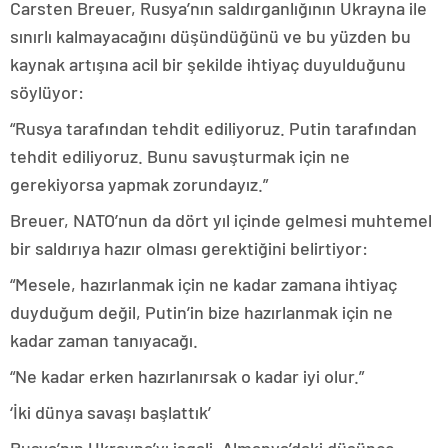
Carsten Breuer, Rusya’nın saldırganlığının Ukrayna ile
sınırlı kalmayacağını düşündüğünü ve bu yüzden bu
kaynak artışına acil bir şekilde ihtiyaç duyulduğunu
söylüyor:
“Rusya tarafından tehdit ediliyoruz. Putin tarafından
tehdit ediliyoruz. Bunu savuşturmak için ne
gerekiyorsa yapmak zorundayız.”
Breuer, NATO’nun da dört yıl içinde gelmesi muhtemel
bir saldırıya hazır olması gerektiğini belirtiyor:
“Mesele, hazırlanmak için ne kadar zamana ihtiyaç
duyduğum değil, Putin’in bize hazırlanmak için ne
kadar zaman tanıyacağı.
“Ne kadar erken hazırlanırsak o kadar iyi olur.”
‘İki dünya savaşı başlattık’