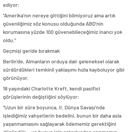
ediyor:
“Amerika’nın nereye gittiğini bilmiyoruz ama artık
güvenliğimiz söz konusu olduğunda ABD’nin
korumasına yüzde 100 güvenebileceğimiz inancı yok
oldu.”
Geçmişi geride bırakmak
Berlin’de, Almanların orduya dair geleneksel olarak
sürdürdükleri temkinli yaklaşımı hızla kayboluyor gibi
görünüyor.
18 yaşındaki Charlotte Kreft, kendi pasifist
görüşlerinin değiştiğini söylüyor:
“Uzun bir süre boyunca, II. Dünya Savaşı’nda
işlediğimiz vahşetlerin bedelini, bunun bir daha asla
yaşanmamasını sağlayarak ödememiz gerektiğini