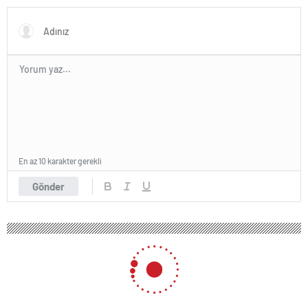
En az 10 karakter gerekli
Gönder