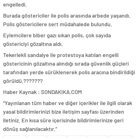
engelledi.
Burada göstericiler ile polis arasında arbede yaşandı.
Polis göstericilere sert müdahalede bulundu.
Eylemcilere biber gazı sıkan polis, çok sayıda
göstericiyi gözaltına aldı.
Tekerlekli sandalye ile protestoya katılan engelli
göstericinin gözaltına alındığı sırada güvenlik güçleri
tarafından yerde sürüklenerek polis aracına bindirildiği
görüldü.???????
Haber Kaynak : SONDAKIKA.COM
“Yayınlanan tüm haber ve diğer içerikler ile ilgili olarak
yasal bildirimlerinizi bize iletişim sayfası üzerinden
iletiniz. En kısa süre içerisinde bildirimlerinize geri
dönüş sağlanılacaktır.”