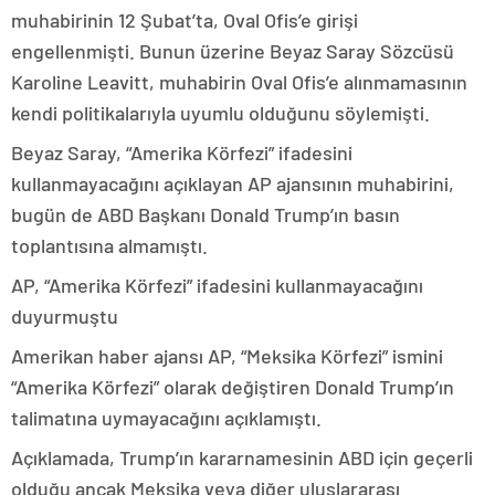
muhabirinin 12 Şubat’ta, Oval Ofis’e girişi
engellenmişti. Bunun üzerine Beyaz Saray Sözcüsü
Karoline Leavitt, muhabirin Oval Ofis’e alınmamasının
kendi politikalarıyla uyumlu olduğunu söylemişti.
Beyaz Saray, “Amerika Körfezi” ifadesini
kullanmayacağını açıklayan AP ajansının muhabirini,
bugün de ABD Başkanı Donald Trump’ın basın
toplantısına almamıştı.
AP, “Amerika Körfezi” ifadesini kullanmayacağını
duyurmuştu
Amerikan haber ajansı AP, “Meksika Körfezi” ismini
“Amerika Körfezi” olarak değiştiren Donald Trump’ın
talimatına uymayacağını açıklamıştı.
Açıklamada, Trump’ın kararnamesinin ABD için geçerli
olduğu ancak Meksika veya diğer uluslararası