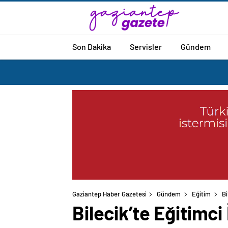
Son Dakika
Servisler
Gündem
Gaziantep Haber Gazetesi
Gündem
Eğitim
Bi
Bilecik’te Eğitimci