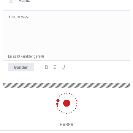
En az 10 karakter gerekli
Gönder
HABER