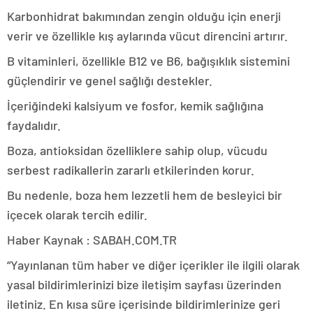
Karbonhidrat bakımından zengin olduğu için enerji
verir ve özellikle kış aylarında vücut direncini artırır.
B vitaminleri, özellikle B12 ve B6, bağışıklık sistemini
güçlendirir ve genel sağlığı destekler.
İçeriğindeki kalsiyum ve fosfor, kemik sağlığına
faydalıdır.
Boza, antioksidan özelliklere sahip olup, vücudu
serbest radikallerin zararlı etkilerinden korur.
Bu nedenle, boza hem lezzetli hem de besleyici bir
içecek olarak tercih edilir.
Haber Kaynak : SABAH.COM.TR
“Yayınlanan tüm haber ve diğer içerikler ile ilgili olarak
yasal bildirimlerinizi bize iletişim sayfası üzerinden
iletiniz. En kısa süre içerisinde bildirimlerinize geri