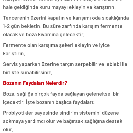
hale geldiğinde kuru mayayı ekleyin ve karıştırın.
Tencerenin üzerini kapatın ve karışımı oda sıcaklığında
1-2 gün bekletin. Bu süre zarfında karışım fermente
olacak ve boza kıvamına gelecektir.
Fermente olan karışıma şekeri ekleyin ve iyice
karıştırın.
Servis yaparken üzerine tarçın serpebilir ve leblebi ile
birlikte sunabilirsiniz.
Bozanın Faydaları Nelerdir?
Boza, sağlığa birçok fayda sağlayan geleneksel bir
içecektir. İşte bozanın başlıca faydaları:
Probiyotikler sayesinde sindirim sistemini düzene
sokmaya yardımcı olur ve bağırsak sağlığına destek
olur.