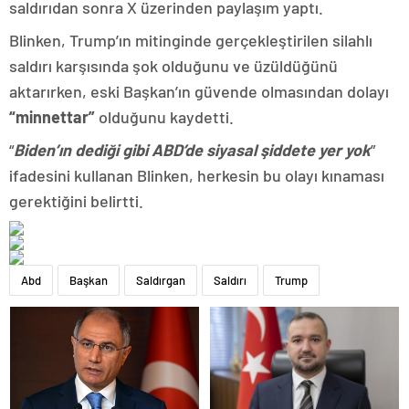
saldırıdan sonra X üzerinden paylaşım yaptı.
Blinken, Trump’ın mitinginde gerçekleştirilen silahlı
saldırı karşısında şok olduğunu ve üzüldüğünü
aktarırken, eski Başkan’ın güvende olmasından dolayı
“minnettar”
olduğunu kaydetti.
“
Biden’ın dediği gibi ABD’de siyasal şiddete yer yok
”
ifadesini kullanan Blinken, herkesin bu olayı kınaması
gerektiğini belirtti.
Abd
Başkan
Saldırgan
Saldırı
Trump