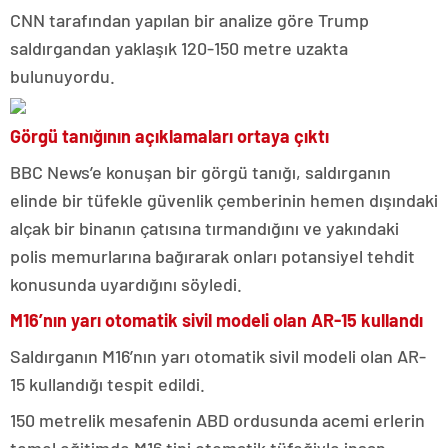
CNN tarafından yapılan bir analize göre Trump
saldırgandan yaklaşık 120-150 metre uzakta
bulunuyordu.
Görgü tanığının açıklamaları ortaya çıktı
BBC News’e konuşan bir görgü tanığı, saldırganın
elinde bir tüfekle güvenlik çemberinin hemen dışındaki
alçak bir binanın çatısına tırmandığını ve yakındaki
polis memurlarına bağırarak onları potansiyel tehdit
konusunda uyardığını söyledi.
M16’nın yarı otomatik sivil modeli olan AR-15 kullandı
Saldırganın M16’nın yarı otomatik sivil modeli olan AR-
15 kullandığı tespit edildi.
150 metrelik mesafenin ABD ordusunda acemi erlerin