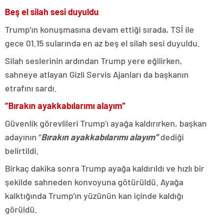
Beş el silah sesi duyuldu
Trump’ın konuşmasına devam ettiği sırada, TSİ ile
gece 01.15 sularında en az beş el silah sesi duyuldu.
Silah seslerinin ardından Trump yere eğilirken,
sahneye atlayan Gizli Servis Ajanları da başkanın
etrafını sardı.
“Bırakın ayakkabılarımı alayım”
Güvenlik görevlileri Trump’ı ayağa kaldırırken, başkan
adayının “
Bırakın ayakkabılarımı alayım”
dediği
belirtildi.
Birkaç dakika sonra Trump ayağa kaldırıldı ve hızlı bir
şekilde sahneden konvoyuna götürüldü. Ayağa
kalktığında Trump’ın yüzünün kan içinde kaldığı
görüldü.