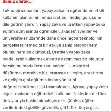
Sonuç olarak…
Teknoloji uzmanları, yapay zekanın eğitimde en etkili
kullanım alanlarının henüz icat edilmediği görüşünü
dile getirmişlerdir. Yapay zeka ve üretken yapay zeka
eğitim dünyasında öğrenciler, akademisyenler ve
üniversiteler üzerinde daha önce hiçbir teknolojinin
gerçekleştiremediği bir etkiye sahip olabilir (hem
olumlu hem de olumsuz). Üretken yapay zeka
modellerini kullanmak elbette kaçınılmaz bir olgudur.
Ancak, bu modellere aşırı bağımlılık, eleştirel
düşünme, merak ve kişilerarası etkileşim, araştırma
ve gelişim gibi eğitimin insan yönlerini
değersizleştirme riski taşımaktadır. Ayrıca, yapay zeka
algoritmalarının eğitimdeki kullanım risklerine de tüm
detaylarıyla hakim olmak gerekir. Çünkü, eğitim
verilerindeki gizlilik, güvenlik, şeffaflık, önyargılar,