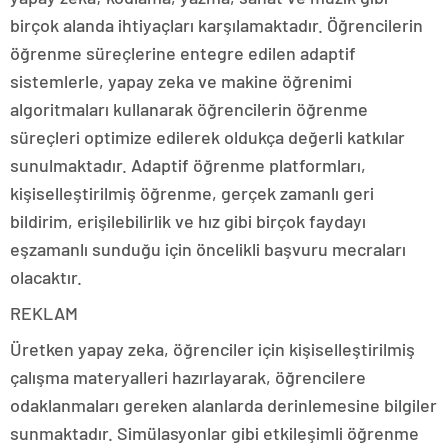
birçok alanda ihtiyaçları karşılamaktadır. Öğrencilerin
öğrenme süreçlerine entegre edilen adaptif
sistemlerle, yapay zeka ve makine öğrenimi
algoritmaları kullanarak öğrencilerin öğrenme
süreçleri optimize edilerek oldukça değerli katkılar
sunulmaktadır. Adaptif öğrenme platformları,
kişiselleştirilmiş öğrenme, gerçek zamanlı geri
bildirim, erişilebilirlik ve hız gibi birçok faydayı
eşzamanlı sunduğu için öncelikli başvuru mecraları
olacaktır.
REKLAM
Üretken yapay zeka, öğrenciler için kişiselleştirilmiş
çalışma materyalleri hazırlayarak, öğrencilere
odaklanmaları gereken alanlarda derinlemesine bilgiler
sunmaktadır. Simülasyonlar gibi etkileşimli öğrenme