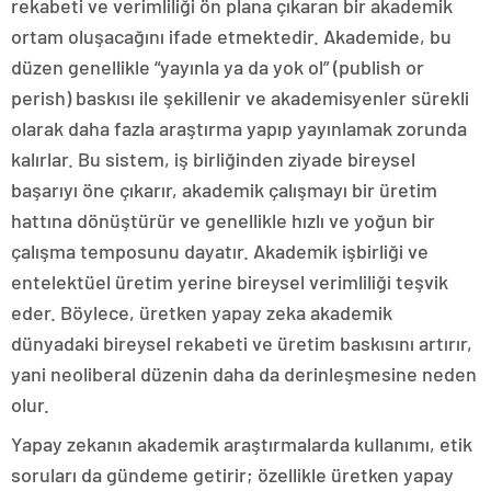
rekabeti ve verimliliği ön plana çıkaran bir akademik
ortam oluşacağını ifade etmektedir. Akademide, bu
düzen genellikle “yayınla ya da yok ol” (publish or
perish) baskısı ile şekillenir ve akademisyenler sürekli
olarak daha fazla araştırma yapıp yayınlamak zorunda
kalırlar. Bu sistem, iş birliğinden ziyade bireysel
başarıyı öne çıkarır, akademik çalışmayı bir üretim
hattına dönüştürür ve genellikle hızlı ve yoğun bir
çalışma temposunu dayatır. Akademik işbirliği ve
entelektüel üretim yerine bireysel verimliliği teşvik
eder. Böylece, üretken yapay zeka akademik
dünyadaki bireysel rekabeti ve üretim baskısını artırır,
yani neoliberal düzenin daha da derinleşmesine neden
olur.
Yapay zekanın akademik araştırmalarda kullanımı, etik
soruları da gündeme getirir; özellikle üretken yapay