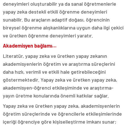
deneyimleri oluşturabilir ya da sanal öğretmenlerle
yapay zeka destekli etkili öğrenme deneyimleri
sunabilir. Bu araçların adaptif doğası, öğrencinin
bireysel öğrenme alışkanlıklarına uygun daha ilgi çekici
ve üretken öğrenme deneyimleri yaratır.
Akademisyen bağlamı…
Literatür, yapay zeka ve üretken yapay zekanın
akademisyenlerin öğretim ve araştırma süreçlerini
daha hızlı, verimli ve etkili hale getirebileceğini
göstermektedir. Yapay zeka ve üretken yapay zeka,
akademisyen-öğrenci etkileşiminde ve araştırma-
yayın üretme konularında önemli katkılar sağlar.
Yapay zeka ve üretken yapay zeka, akademisyenlerin
öğretim süreçlerinde ve öğrencilerle etkileşimlerinde
içeriği öğrenciye göre kişiselleştirme imkanı sunar;