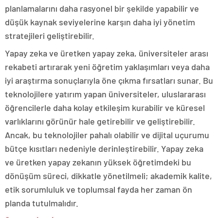
planlamalarını daha rasyonel bir şekilde yapabilir ve
düşük kaynak seviyelerine karşın daha iyi yönetim
stratejileri geliştirebilir.
Yapay zeka ve üretken yapay zeka, üniversiteler arası
rekabeti artırarak yeni öğretim yaklaşımları veya daha
iyi araştırma sonuçlarıyla öne çıkma fırsatları sunar. Bu
teknolojilere yatırım yapan üniversiteler, uluslararası
öğrencilerle daha kolay etkileşim kurabilir ve küresel
varlıklarını görünür hale getirebilir ve geliştirebilir.
Ancak, bu teknolojiler pahalı olabilir ve dijital uçurumu
bütçe kısıtları nedeniyle derinleştirebilir. Yapay zeka
ve üretken yapay zekanın yüksek öğretimdeki bu
dönüşüm süreci, dikkatle yönetilmeli; akademik kalite,
etik sorumluluk ve toplumsal fayda her zaman ön
planda tutulmalıdır.