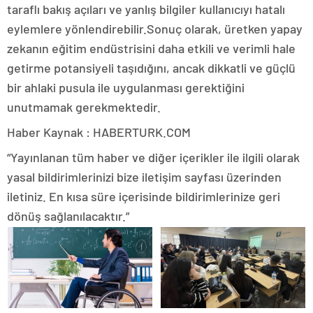
taraflı bakış açıları ve yanlış bilgiler kullanıcıyı hatalı
eylemlere yönlendirebilir.Sonuç olarak, üretken yapay
zekanın eğitim endüstrisini daha etkili ve verimli hale
getirme potansiyeli taşıdığını, ancak dikkatli ve güçlü
bir ahlaki pusula ile uygulanması gerektiğini
unutmamak gerekmektedir.
Haber Kaynak : HABERTURK.COM
“Yayınlanan tüm haber ve diğer içerikler ile ilgili olarak
yasal bildirimlerinizi bize iletişim sayfası üzerinden
iletiniz. En kısa süre içerisinde bildirimlerinize geri
dönüş sağlanılacaktır.”