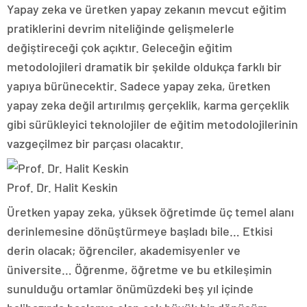
Yapay zeka ve üretken yapay zekanın mevcut eğitim
pratiklerini devrim niteliğinde gelişmelerle
değiştireceği çok açıktır. Geleceğin eğitim
metodolojileri dramatik bir şekilde oldukça farklı bir
yapıya bürünecektir. Sadece yapay zeka, üretken
yapay zeka değil artırılmış gerçeklik, karma gerçeklik
gibi sürükleyici teknolojiler de eğitim metodolojilerinin
vazgeçilmez bir parçası olacaktır.
Prof. Dr. Halit Keskin
Üretken yapay zeka, yüksek öğretimde üç temel alanı
derinlemesine dönüştürmeye başladı bile… Etkisi
derin olacak; öğrenciler, akademisyenler ve
üniversite… Öğrenme, öğretme ve bu etkileşimin
sunulduğu ortamlar önümüzdeki beş yıl içinde