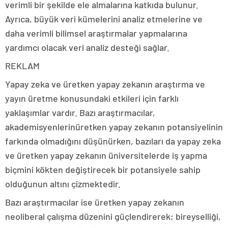
verimli bir şekilde ele almalarına katkıda bulunur.
Ayrıca, büyük veri kümelerini analiz etmelerine ve
daha verimli bilimsel araştırmalar yapmalarına
yardımcı olacak veri analiz desteği sağlar.
REKLAM
Yapay zeka ve üretken yapay zekanın araştırma ve
yayın üretme konusundaki etkileri için farklı
yaklaşımlar vardır. Bazı araştırmacılar,
akademisyenlerinüretken yapay zekanın potansiyelinin
farkında olmadığını düşünürken, bazıları da yapay zeka
ve üretken yapay zekanın üniversitelerde iş yapma
biçmini kökten değiştirecek bir potansiyele sahip
olduğunun altını çizmektedir.
Bazı araştırmacılar ise üretken yapay zekanın
neoliberal çalışma düzenini güçlendirerek; bireyselliği,