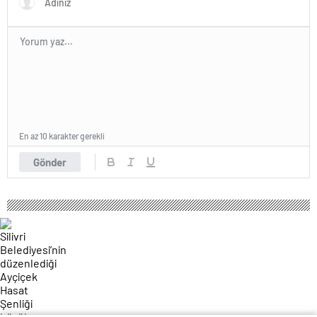
En az 10 karakter gerekli
Gönder