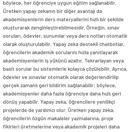
böylece, her öğrenciye uygun eğitim sağlanabilir.
Üretken yapay zekanın bir diğer avantajı da
akademisyenlerin ders materyallerini hızlı bir şekilde
oluşturarak zenginleştirebilmesidir. Örneğin, sınav
soruları, ödevler, sunumlar veya ders notları otomatik
olarak oluşturulabilir. Yapay zeka destekli chatbotlar,
öğrencilerin akademik sorularını hızla yanıtlayarak
akademisyenlerin iş yükünü azaltır. Tekrarlayan veya
basit sorular bu sistemlerle kolayca çözülebilir. Ayrıca,
ödevler ve sınavlar otomatik olarak değerlendirilip
gerçek zamanlı geri bildirim sağlanabilir; böylece,
akademisyenler daha fazla öğrenciye daha hızlı geri
dönüş yapabilir. Yapay zeka, öğrencilere yenilikçi
projelerde de yardımcı olur. Üretken yapay zeka,
öğrencilerin özgün makaleler yazmalarına, proje
fikirleri üretmelerine veya akademik projeleri daha