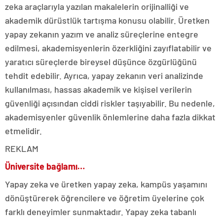
zeka araçlarıyla yazılan makalelerin orijinalliği ve
akademik dürüstlük tartışma konusu olabilir. Üretken
yapay zekanın yazım ve analiz süreçlerine entegre
edilmesi, akademisyenlerin özerkliğini zayıflatabilir ve
yaratıcı süreçlerde bireysel düşünce özgürlüğünü
tehdit edebilir. Ayrıca, yapay zekanın veri analizinde
kullanılması, hassas akademik ve kişisel verilerin
güvenliği açısından ciddi riskler taşıyabilir. Bu nedenle,
akademisyenler güvenlik önlemlerine daha fazla dikkat
etmelidir.
REKLAM
Üniversite bağlamı…
Yapay zeka ve üretken yapay zeka, kampüs yaşamını
dönüştürerek öğrencilere ve öğretim üyelerine çok
farklı deneyimler sunmaktadır. Yapay zeka tabanlı