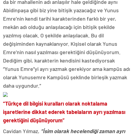
da bir mahallenin adı anlaşılır hale geldiğinde aynı
Abidinpaşa gibi biz yine bitişik yazacağız ve Yunus
Emre’nin kendi tarihi karakterinden farklı bir yer,
mekân adı olduğu anlaşılacağı için bitişik şekilde
yazılmış olacak. O şekilde anlaşılacak. Bu dil
değişiminden kaynaklanıyor. Kişisel olarak Yunus
Emre’nin nasıl yazılması gerektiğini düşünüyorum.
Dediğim gibi, karakterin kendisini kastediyorsak
“Yunus Emre”yi ayrı yazmak gerekiyor ama kampüs adı
olarak Yunusemre Kampüsü şeklinde birleşik yazmak
daha uygundur.”
“Türkçe dil bilgisi kuralları olarak noktalama
işaretlerine dikkat ederek tabelaların ayrı yazılması
gerektiğini düşünüyorum”
Cavidan Yılmaz,
“İsim olarak hecelendiği zaman ayrı