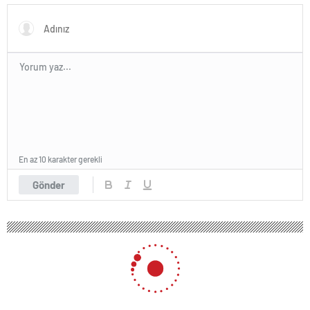
En az 10 karakter gerekli
Gönder