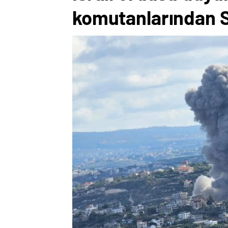
komutanlarından S