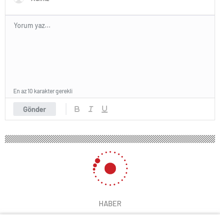
En az 10 karakter gerekli
Gönder
HABER