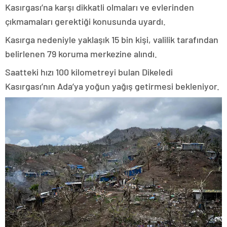
Kasırgası’na karşı dikkatli olmaları ve evlerinden
çıkmamaları gerektiği konusunda uyardı.
Kasırga nedeniyle yaklaşık 15 bin kişi, valilik tarafından
belirlenen 79 koruma merkezine alındı.
Saatteki hızı 100 kilometreyi bulan Dikeledi
Kasırgası’nın Ada’ya yoğun yağış getirmesi bekleniyor.