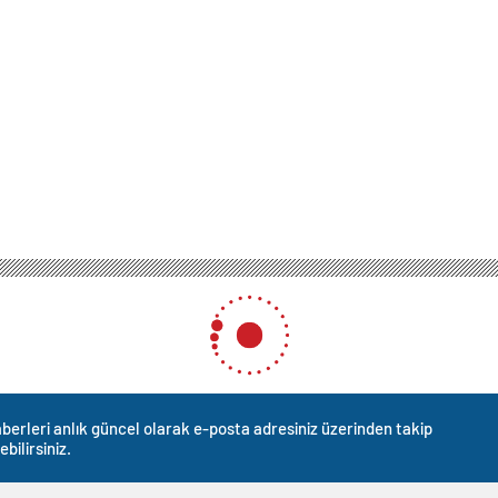
berleri anlık güncel olarak e-posta adresiniz üzerinden takip
ebilirsiniz.