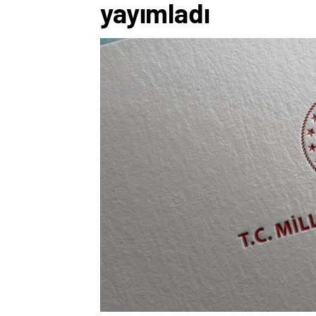
yayımladı