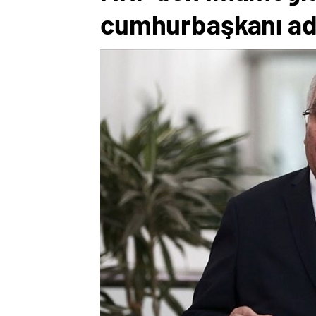
cumhurbaşkanı ad