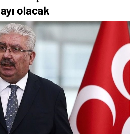
ayı olacak