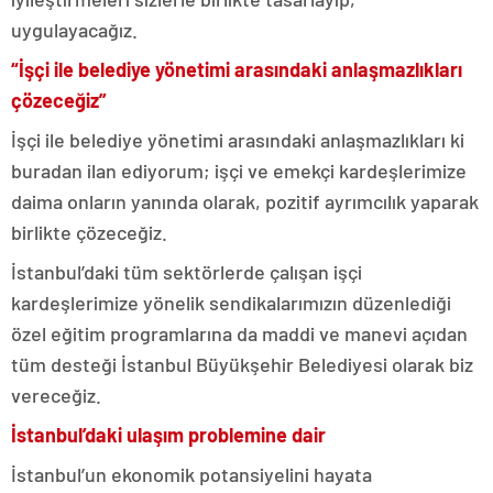
uygulayacağız.
“İşçi ile belediye yönetimi arasındaki anlaşmazlıkları
çözeceğiz”
İşçi ile belediye yönetimi arasındaki anlaşmazlıkları ki
buradan ilan ediyorum; işçi ve emekçi kardeşlerimize
daima onların yanında olarak, pozitif ayrımcılık yaparak
birlikte çözeceğiz.
İstanbul’daki tüm sektörlerde çalışan işçi
kardeşlerimize yönelik sendikalarımızın düzenlediği
özel eğitim programlarına da maddi ve manevi açıdan
tüm desteği İstanbul Büyükşehir Belediyesi olarak biz
vereceğiz.
İstanbul’daki ulaşım problemine dair
İstanbul’un ekonomik potansiyelini hayata