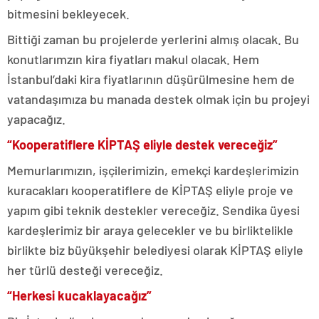
bitmesini bekleyecek.
Bittiği zaman bu projelerde yerlerini almış olacak. Bu
konutlarımzın kira fiyatları makul olacak. Hem
İstanbul’daki kira fiyatlarının düşürülmesine hem de
vatandaşımıza bu manada destek olmak için bu projeyi
yapacağız.
“Kooperatiflere KİPTAŞ eliyle destek vereceğiz”
Memurlarımızın, işçilerimizin, emekçi kardeşlerimizin
kuracakları kooperatiflere de KİPTAŞ eliyle proje ve
yapım gibi teknik destekler vereceğiz. Sendika üyesi
kardeşlerimiz bir araya gelecekler ve bu birliktelikle
birlikte biz büyükşehir belediyesi olarak KİPTAŞ eliyle
her türlü desteği vereceğiz.
“Herkesi kucaklayacağız”