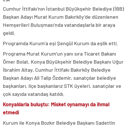
Cumhur İttifakı’nın İstanbul Büyükşehir Belediye (İBB)
Başkan Adayı Murat Kurum Bakırköy’de düzenlenen
Hemşerileri Buluşması’nda vatandaşlarla bir araya
geldi.
Programda Kurum’a eşi Şengül Kurum da eşlik etti.
Programa Murat Kurum’un yanı sıra Ticaret Bakanı
Ömer Bolat, Konya Büyükşehir Belediye Başkanı Uğur
İbrahim Altay, Cumhur İttifakı Bakırköy Belediye
Başkan Adayı Ali Talip Özdemir, sanatçılar belediye
başkanları, ilçe başkanlarız STK üyeleri, sanatçılar ve
çok sayıda vatandaş katıldı.
Konyalılarla buluştu: Misket oynamayı da ihmal
etmedi
Kurum ile Konya Bozkır Belediye Başkanı Sadettin