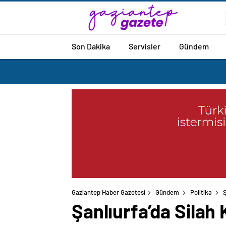
Son Dakika
Servisler
Gündem
Gaziantep Haber Gazetesi
Gündem
Politika
Ş
Şanlıurfa’da Silah