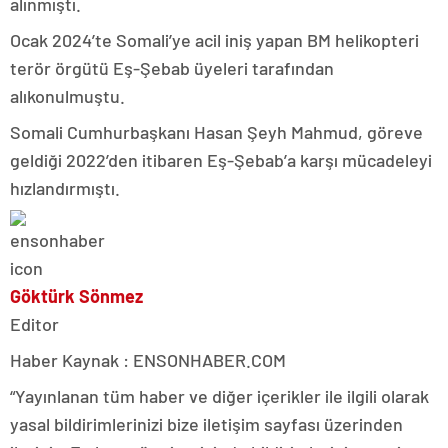
alınmıştı.
Ocak 2024’te Somali’ye acil iniş yapan BM helikopteri
terör örgütü Eş-Şebab üyeleri tarafından
alıkonulmuştu.
Somali Cumhurbaşkanı Hasan Şeyh Mahmud, göreve
geldiği 2022’den itibaren Eş-Şebab’a karşı mücadeleyi
hızlandırmıştı.
Göktürk Sönmez
Editor
Haber Kaynak : ENSONHABER.COM
“Yayınlanan tüm haber ve diğer içerikler ile ilgili olarak
yasal bildirimlerinizi bize iletişim sayfası üzerinden