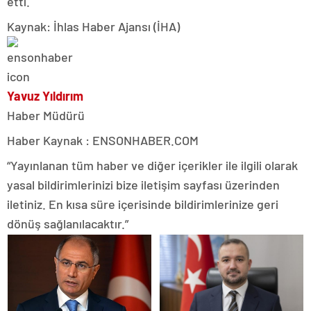
etti.
Kaynak: İhlas Haber Ajansı (İHA)
Yavuz Yıldırım
Haber Müdürü
Haber Kaynak : ENSONHABER.COM
“Yayınlanan tüm haber ve diğer içerikler ile ilgili olarak
yasal bildirimlerinizi bize iletişim sayfası üzerinden
iletiniz. En kısa süre içerisinde bildirimlerinize geri
dönüş sağlanılacaktır.”