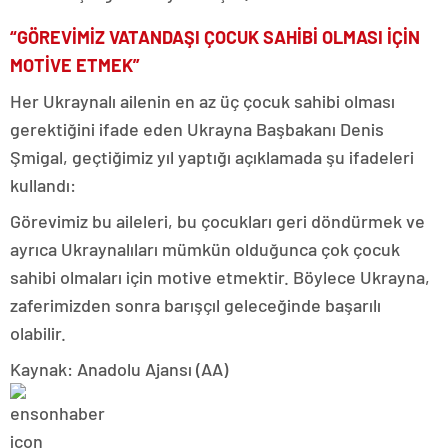
“GÖREVİMİZ VATANDAŞI ÇOCUK SAHİBİ OLMASI İÇİN
MOTİVE ETMEK”
Her Ukraynalı ailenin en az üç çocuk sahibi olması
gerektiğini ifade eden Ukrayna Başbakanı Denis
Şmigal, geçtiğimiz yıl yaptığı açıklamada şu ifadeleri
kullandı:
Görevimiz bu aileleri, bu çocukları geri döndürmek ve
ayrıca Ukraynalıları mümkün olduğunca çok çocuk
sahibi olmaları için motive etmektir. Böylece Ukrayna,
zaferimizden sonra barışçıl geleceğinde başarılı
olabilir.
Kaynak: Anadolu Ajansı (AA)