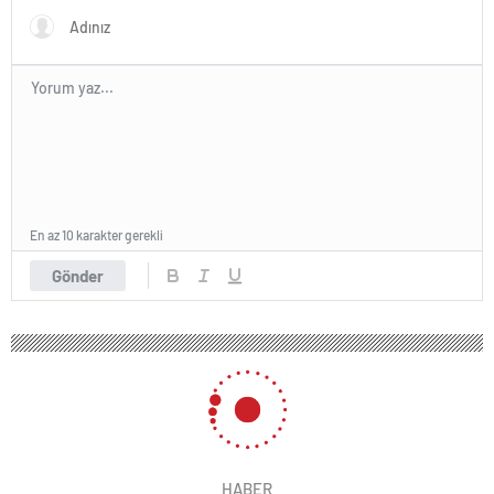
En az 10 karakter gerekli
Gönder
HABER