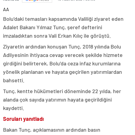
AA
Bolu’daki temasları kapsamında Valiliği ziyaret eden
Adalet Bakanı Yılmaz Tunç, şeref defterini
imzaladıktan sonra Vali Erkan Kılıç ile görüştü.
Ziyaretin ardından konuşan Tunç, 2018 yılında Bolu
Adliyesinin ihtiyaca cevap verecek şekilde hizmete
girdiğini belirterek, Bolu’da ceza infaz kurumlarına
yönelik planlanan ve hayata geçirilen yatırımlardan
bahsetti.
Tunç, kentte hükümetleri döneminde 22 yılda, her
alanda çok sayıda yatırımın hayata geçirildiğini
kaydetti.
Soruları yanıtladı
Bakan Tunç, açıklamasının ardından basın