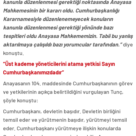
kanunla düzenlenmesi gerektiği noktasında Anayasa
Mahkemesinin bir kararı oldu. Cumhurbaşkanlığı
Kararnamesiyle düzenlenemeyecek konuların
kanunla düzenlenmesi gerektiği yönünde bazı
tespitleri oldu Anayasa Mahkememizin. Tabii bu yanlış
aktarılmaya çalışıldı bazı yorumcular tarafından.”
diye
konuştu.
“Üst kademe yöneticilerini atama yetkisi Sayın
Cumhurbaşkanımızdadır”
Anayasanın 104. maddesinde Cumhurbaşkanının görev
ve yetkilerinin açıkça belirtildiğini vurgulayan Tunç,
şöyle konuştu:
Cumhurbaşkanı, devletin başıdır. Devletin birliğini
temsil eder ve yürütmenin başıdır, yürütmeyi temsil
eder. Cumhurbaşkanı yürütmeye ilişkin konularda