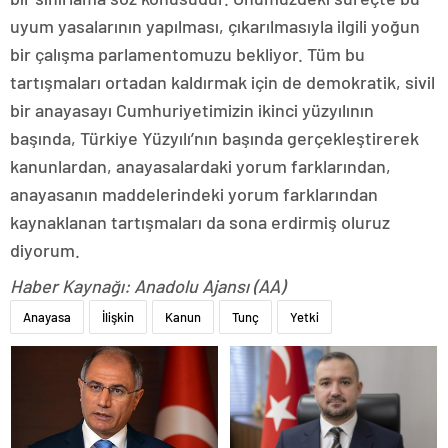
uyum yasalarının yapılması, çıkarılmasıyla ilgili yoğun
bir çalışma parlamentomuzu bekliyor. Tüm bu
tartışmaları ortadan kaldırmak için de demokratik, sivil
bir anayasayı Cumhuriyetimizin ikinci yüzyılının
başında, Türkiye Yüzyılı’nın başında gerçekleştirerek
kanunlardan, anayasalardaki yorum farklarından,
anayasanın maddelerindeki yorum farklarından
kaynaklanan tartışmaları da sona erdirmiş oluruz
diyorum.
Haber Kaynağı: Anadolu Ajansı (AA)
Anayasa
İlişkin
Kanun
Tunç
Yetki