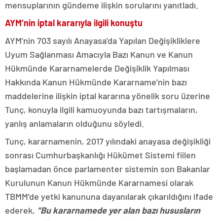
mensuplarının gündeme ilişkin sorularını yanıtladı.
AYM’nin iptal kararıyla ilgili konuştu
AYM’nin 703 sayılı Anayasa’da Yapılan Değişikliklere
Uyum Sağlanması Amacıyla Bazı Kanun ve Kanun
Hükmünde Kararnamelerde Değişiklik Yapılması
Hakkında Kanun Hükmünde Kararname’nin bazı
maddelerine ilişkin iptal kararına yönelik soru üzerine
Tunç, konuyla ilgili kamuoyunda bazı tartışmaların,
yanlış anlamaların olduğunu söyledi.
Tunç, kararnamenin, 2017 yılındaki anayasa değişikliği
sonrası Cumhurbaşkanlığı Hükümet Sistemi fiilen
başlamadan önce parlamenter sistemin son Bakanlar
Kurulunun Kanun Hükmünde Kararnamesi olarak
TBMM’de yetki kanununa dayanılarak çıkarıldığını ifade
ederek,
“Bu kararnamede yer alan bazı hususların