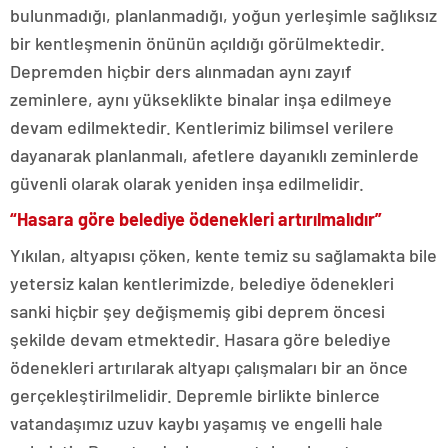
bulunmadığı, planlanmadığı, yoğun yerleşimle sağlıksız
bir kentleşmenin önünün açıldığı görülmektedir.
Depremden hiçbir ders alınmadan aynı zayıf
zeminlere, aynı yükseklikte binalar inşa edilmeye
devam edilmektedir. Kentlerimiz bilimsel verilere
dayanarak planlanmalı, afetlere dayanıklı zeminlerde
güvenli olarak olarak yeniden inşa edilmelidir.
“Hasara göre belediye ödenekleri artırılmalıdır”
Yıkılan, altyapısı çöken, kente temiz su sağlamakta bile
yetersiz kalan kentlerimizde, belediye ödenekleri
sanki hiçbir şey değişmemiş gibi deprem öncesi
şekilde devam etmektedir. Hasara göre belediye
ödenekleri artırılarak altyapı çalışmaları bir an önce
gerçekleştirilmelidir. Depremle birlikte binlerce
vatandaşımız uzuv kaybı yaşamış ve engelli hale