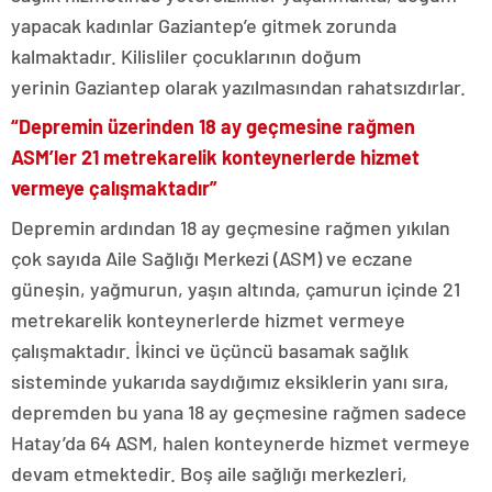
yapacak kadınlar Gaziantep’e gitmek zorunda
kalmaktadır. Kilisliler çocuklarının doğum
yerinin Gaziantep olarak yazılmasından rahatsızdırlar.
“Depremin üzerinden 18 ay geçmesine rağmen
ASM’ler 21 metrekarelik konteynerlerde hizmet
vermeye çalışmaktadır”
Depremin ardından 18 ay geçmesine rağmen yıkılan
çok sayıda Aile Sağlığı Merkezi (ASM) ve eczane
güneşin, yağmurun, yaşın altında, çamurun içinde 21
metrekarelik konteynerlerde hizmet vermeye
çalışmaktadır. İkinci ve üçüncü basamak sağlık
sisteminde yukarıda saydığımız eksiklerin yanı sıra,
depremden bu yana 18 ay geçmesine rağmen sadece
Hatay’da 64 ASM, halen konteynerde hizmet vermeye
devam etmektedir. Boş aile sağlığı merkezleri,