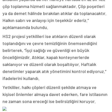
çöp toplanma hizmeti sağlanmaktadır. Çöp poşetleri
ya da demet hâlinde bırakılan atıklar da toplanacaktır.
Halkın sabrı ve anlayışı için teşekkür ederiz.”
açıklamasında bulundu.
HS2 projesi yetkilileri ise atıkların düzenli olarak
toplandığını ve çevre temizliğinin önemsendiğini
belirterek, “İşçi sağlığı ve güvenliği en büyük
önceliğimizdir. Atıklar, kapalı konteynerlerde
saklanıyor ve düzenli olarak boşaltılıyor. Haftalık
denetimler yaparak atık yönetimini kontrol ediyoruz.”
ifadelerini kullandı.
Yetkililer, halkı çöpleri düzenli şekilde atmaya ve
kişisel önlemler almaya davet ederken, fare istilasının
ne zaman sona ereceği ise belirsizliğini koruyor.