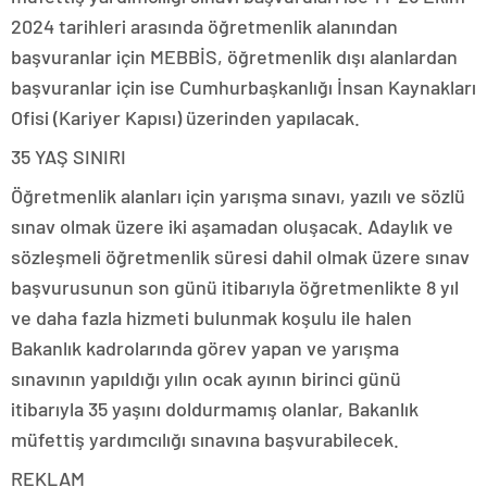
2024 tarihleri arasında öğretmenlik alanından
başvuranlar için MEBBİS, öğretmenlik dışı alanlardan
başvuranlar için ise Cumhurbaşkanlığı İnsan Kaynakları
Ofisi (Kariyer Kapısı) üzerinden yapılacak.
35 YAŞ SINIRI
Öğretmenlik alanları için yarışma sınavı, yazılı ve sözlü
sınav olmak üzere iki aşamadan oluşacak. Adaylık ve
sözleşmeli öğretmenlik süresi dahil olmak üzere sınav
başvurusunun son günü itibarıyla öğretmenlikte 8 yıl
ve daha fazla hizmeti bulunmak koşulu ile halen
Bakanlık kadrolarında görev yapan ve yarışma
sınavının yapıldığı yılın ocak ayının birinci günü
itibarıyla 35 yaşını doldurmamış olanlar, Bakanlık
müfettiş yardımcılığı sınavına başvurabilecek.
REKLAM