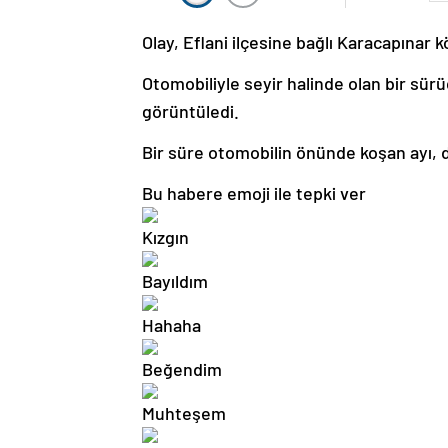
Olay, Eflani ilçesine bağlı Karacapınar
Otomobiliyle seyir halinde olan bir sür
görüntüledi.
Bir süre otomobilin önünde koşan ayı,
Bu habere emoji ile tepki ver